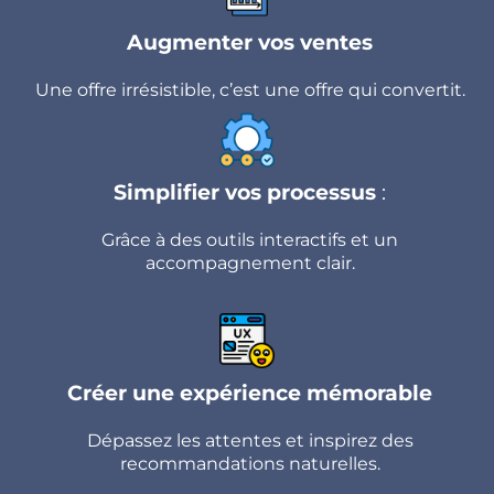
Augmenter vos ventes
Une offre irrésistible, c’est une offre qui convertit.
Simplifier vos processus
:
Grâce à des outils interactifs et un
accompagnement clair.
Créer une expérience mémorable
Dépassez les attentes et inspirez des
recommandations naturelles.