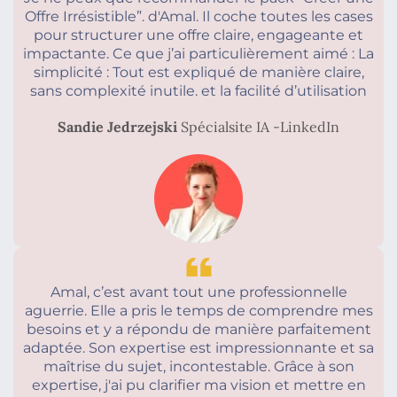
Offre Irrésistible”. d'Amal. Il coche toutes les cases
pour structurer une offre claire, engageante et
impactante. Ce que j’ai particulièrement aimé : La
simplicité : Tout est expliqué de manière claire,
sans complexité inutile. et la facilité d’utilisation
Sandie Jedrzejski
Spécialsite IA -LinkedIn
Amal, c’est avant tout une professionnelle
aguerrie. Elle a pris le temps de comprendre mes
besoins et y a répondu de manière parfaitement
adaptée. Son expertise est impressionnante et sa
maîtrise du sujet, incontestable. Grâce à son
expertise, j'ai pu clarifier ma vision et mettre en