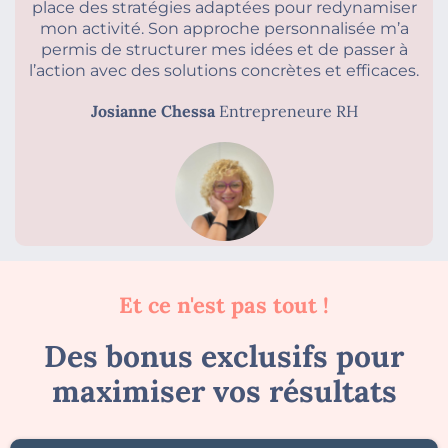
place des stratégies adaptées pour redynamiser
mon activité. Son approche personnalisée m’a
permis de structurer mes idées et de passer à
l’action avec des solutions concrètes et efficaces.
Josianne Chessa
Entrepreneure RH
Et ce n'est pas tout !
Des bonus exclusifs pour
maximiser vos résultats