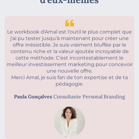
Le workbook d'Amal est l'outil le plus complet que
j'ai pu tester jusqu'à maintenant pour créer une
offre irrésistible. Je suis vraiment bluffée par le
contenu riche et la valeur ajoutée incroyable de
cette méthode. C'est incontestablement le
meilleur investissement marketing pour concevoir
une nouvelle offre.
Merci Amal, je suis fan de ton expertise et de ta
pédagogie.
Paula Gonçalves
Consultante Personal Branding