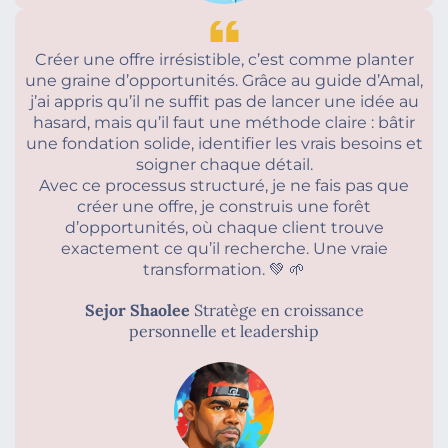
Créer une offre irrésistible, c’est comme planter
une graine d’opportunités. Grâce au guide d’Amal,
j’ai appris qu’il ne suffit pas de lancer une idée au
hasard, mais qu’il faut une méthode claire : bâtir
une fondation solide, identifier les vrais besoins et
soigner chaque détail.
Avec ce processus structuré, je ne fais pas que
créer une offre, je construis une forêt
d’opportunités, où chaque client trouve
exactement ce qu’il recherche. Une vraie
transformation. 💚 🌱
Sejor Shaolee
Stratège en croissance
personnelle et leadership