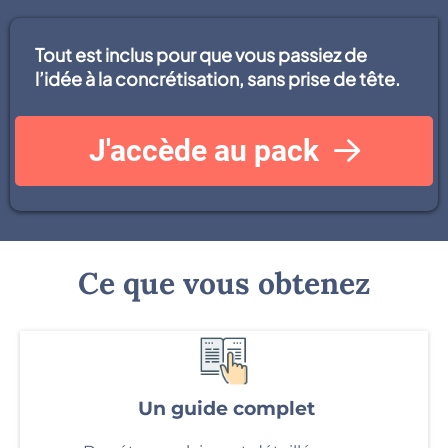
Tout est inclus pour que vous passiez de
l’idée à la concrétisation, sans prise de tête.
J'accède au pack
Ce que vous obtenez
Un guide complet