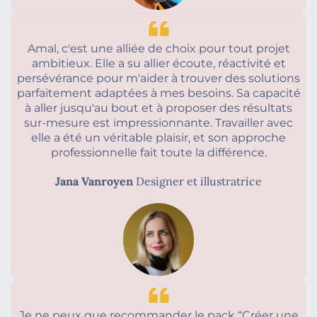
Amal, c'est une alliée de choix pour tout projet
ambitieux. Elle a su allier écoute, réactivité et
persévérance pour m'aider à trouver des solutions
parfaitement adaptées à mes besoins. Sa capacité
à aller jusqu'au bout et à proposer des résultats
sur-mesure est impressionnante. Travailler avec
elle a été un véritable plaisir, et son approche
professionnelle fait toute la différence.
Jana Vanroyen
Designer et illustratrice
Je ne peux que recommander le pack “Créer une