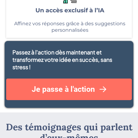
Un accès exclusif à l’IA
Affinez vos réponses grâce à des suggestions
personnalisées
Passez à l'action dès maintenant et
transformez votre idée en succès, sans
stress !
Je passe à l'action
Des témoignages qui parlent
d’eux-mêmes