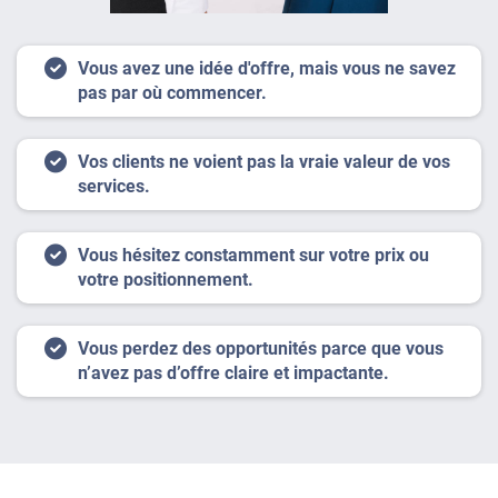
Vous avez une idée d'offre, mais vous ne savez
pas par où commencer.
Vos clients ne voient pas la vraie valeur de vos
services.
Vous hésitez constamment sur votre prix ou
votre positionnement.
Vous perdez des opportunités parce que vous
n’avez pas d’offre claire et impactante.