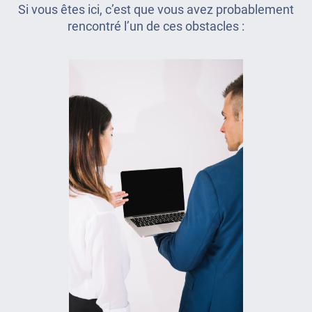
Si vous êtes ici, c’est que vous avez probablement
rencontré l’un de ces obstacles :