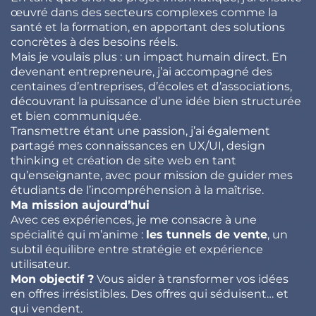
œuvré dans des secteurs complexes comme la
santé et la formation, en apportant des solutions
concrètes à des besoins réels.
Mais je voulais plus : un impact humain direct. En
devenant entrepreneure, j’ai accompagné des
centaines d’entreprises, d’écoles et d’associations,
découvrant la puissance d’une idée bien structurée
et bien communiquée.
Transmettre étant une passion, j’ai également
partagé mes connaissances en UX/UI, design
thinking et création de site web en tant
qu’enseignante, avec pour mission de guider mes
étudiants de l’incompréhension à la maîtrise.
Ma mission aujourd’hui
Avec ces expériences, je me consacre à une
spécialité qui m’anime :
les tunnels de vente
, un
subtil équilibre entre stratégie et expérience
utilisateur.
Mon objectif ?
Vous aider à transformer vos idées
en offres irrésistibles. Des offres qui séduisent… et
qui vendent.