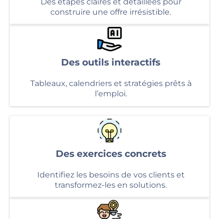
Des étapes claires et détaillées pour
construire une offre irrésistible.
Des outils interactifs
Tableaux, calendriers et stratégies prêts à
l’emploi.
Des exercices concrets
Identifiez les besoins de vos clients et
transformez-les en solutions.