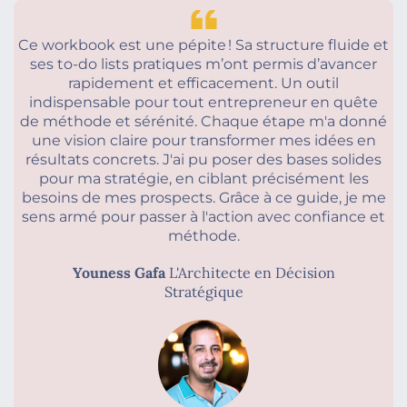
Ce workbook est une pépite ! Sa structure fluide et
ses to-do lists pratiques m’ont permis d’avancer
rapidement et efficacement. Un outil
indispensable pour tout entrepreneur en quête
de méthode et sérénité. Chaque étape m'a donné
une vision claire pour transformer mes idées en
résultats concrets. J'ai pu poser des bases solides
pour ma stratégie, en ciblant précisément les
besoins de mes prospects. Grâce à ce guide, je me
sens armé pour passer à l'action avec confiance et
méthode.
Youness Gafa
L'Architecte en Décision
Stratégique