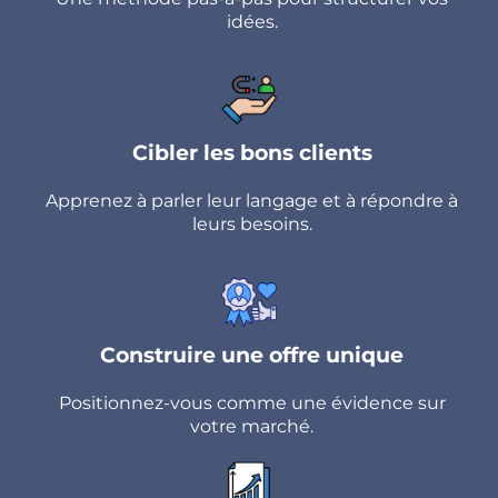
idées.
Cibler les bons clients
Apprenez à parler leur langage et à répondre à
leurs besoins.
Construire une offre unique
Positionnez-vous comme une évidence sur
votre marché.