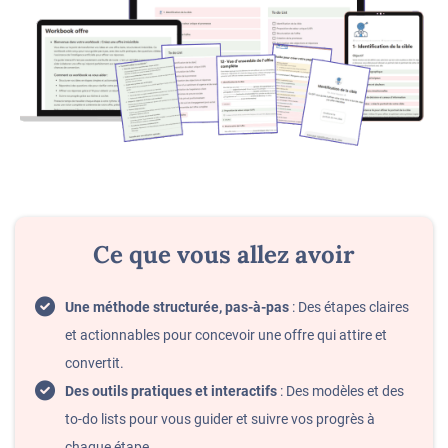
Ce que vous allez avoir
Une méthode structurée, pas-à-pas
: Des étapes claires
et actionnables pour concevoir une offre qui attire et
convertit.
Des outils pratiques et interactifs
: Des modèles et des
to-do lists pour vous guider et suivre vos progrès à
chaque étape.