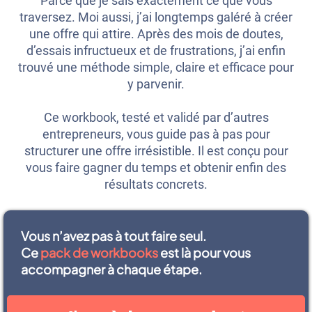
Parce que je sais exactement ce que vous
traversez. Moi aussi, j’ai longtemps galéré à créer
une offre qui attire. Après des mois de doutes,
d’essais infructueux et de frustrations, j’ai enfin
trouvé une méthode simple, claire et efficace pour
y parvenir.
Ce workbook, testé et validé par d’autres
entrepreneurs, vous guide pas à pas pour
structurer une offre irrésistible. Il est conçu pour
vous faire gagner du temps et obtenir enfin des
résultats concrets.
Vous n’avez pas à tout faire seul.
Ce
pack de workbooks
est là pour vous
accompagner à chaque étape.