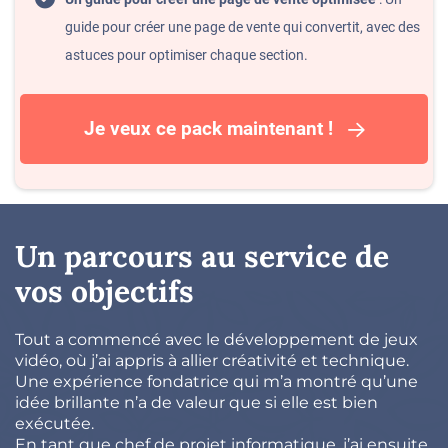
guide pour créer une page de vente qui convertit, avec des
astuces pour optimiser chaque section.
Je veux ce pack maintenant !
Un parcours au service de
vos objectifs
Tout a commencé avec le développement de jeux
vidéo, où j’ai appris à allier créativité et technique.
Une expérience fondatrice qui m’a montré qu’une
idée brillante n’a de valeur que si elle est bien
exécutée.
En tant que chef de projet informatique, j’ai ensuite