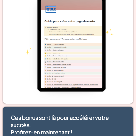
Ces bonus sont là pour accélérer votre
succès.
Profitez-en maintenant !