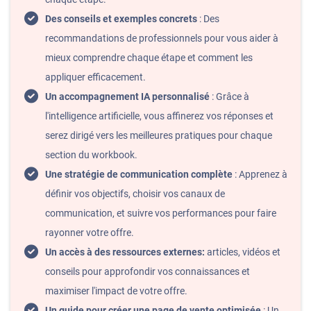
Des conseils et exemples concrets
: Des
recommandations de professionnels pour vous aider à
mieux comprendre chaque étape et comment les
appliquer efficacement.
Un accompagnement IA personnalisé
: Grâce à
l'intelligence artificielle, vous affinerez vos réponses et
serez dirigé vers les meilleures pratiques pour chaque
section du workbook.
Une stratégie de communication complète
: Apprenez à
définir vos objectifs, choisir vos canaux de
communication, et suivre vos performances pour faire
rayonner votre offre.
Un accès à des ressources externes:
articles, vidéos et
conseils pour approfondir vos connaissances et
maximiser l'impact de votre offre.
Un guide pour créer une page de vente optimisée
: Un