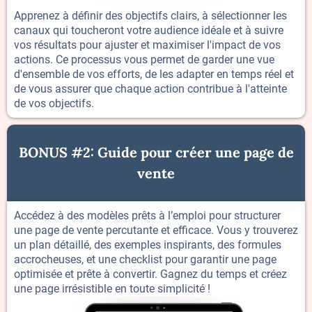
Apprenez à définir des objectifs clairs, à sélectionner les
canaux qui toucheront votre audience idéale et à suivre
vos résultats pour ajuster et maximiser l'impact de vos
actions. Ce processus vous permet de garder une vue
d'ensemble de vos efforts, de les adapter en temps réel et
de vous assurer que chaque action contribue à l'atteinte
de vos objectifs.
BONUS #2: Guide pour créer une page de
vente
Accédez à des modèles prêts à l’emploi pour structurer
une page de vente percutante et efficace. Vous y trouverez
un plan détaillé, des exemples inspirants, des formules
accrocheuses, et une checklist pour garantir une page
optimisée et prête à convertir. Gagnez du temps et créez
une page irrésistible en toute simplicité !