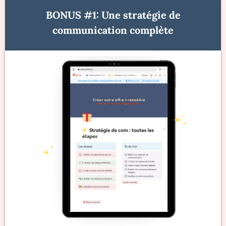
BONUS #1: Une stratégie de
communication complète