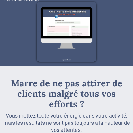
Marre de ne pas attirer de
clients malgré tous vos
efforts ?
Vous mettez toute votre énergie dans votre activité,
mais les résultats ne sont pas toujours à la hauteur de
vos attentes.