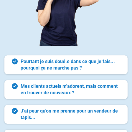
Pourtant je suis doué.e dans ce que je fais...
pourquoi ça ne marche pas ?
Mes clients actuels m'adorent, mais comment
en trouver de nouveaux ?
J'ai peur qu'on me prenne pour un vendeur de
tapis...