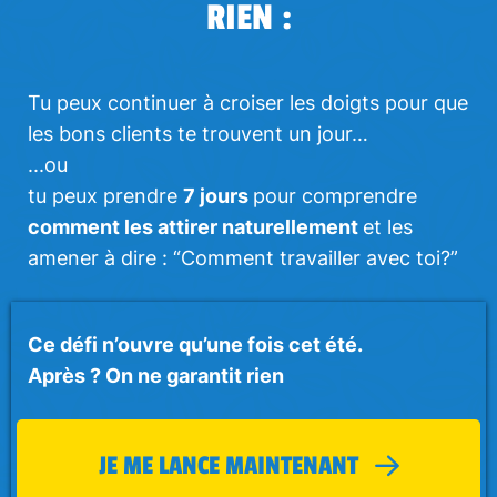
RIEN :
Tu peux continuer à croiser les doigts pour que
les bons clients te trouvent un jour…
...ou
tu peux prendre
7 jours
pour comprendre
comment les attirer naturellement
et les
amener à dire : “Comment travailler avec toi?”
Ce défi n’ouvre qu’une fois cet été.
Après ? On ne garantit rien
JE ME LANCE MAINTENANT