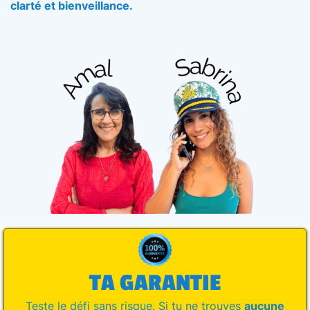
clarté et bienveillance.
TA GARANTIE
Teste le défi sans risque. Si tu ne trouves
aucune