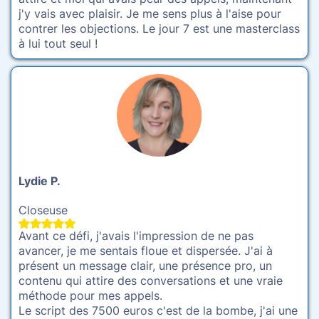
j'y vais avec plaisir. Je me sens plus à l'aise pour
contrer les objections. Le jour 7 est une masterclass
à lui tout seul !
Lydie P.
Closeuse
Avant ce défi, j'avais l'impression de ne pas
avancer, je me sentais floue et dispersée. J'ai à
présent un message clair, une présence pro, un
contenu qui attire des conversations et une vraie
méthode pour mes appels.
Le script des 7500 euros c'est de la bombe, j'ai une