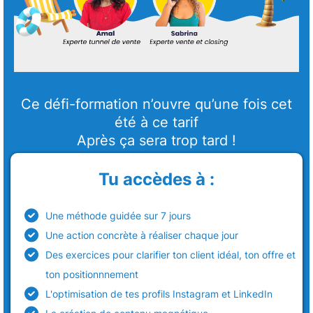
Ce défi-formation n’ouvre qu’une fois cet
été à ce tarif
Après ça sera trop tard !
Tu accèdes à :
Une méthode guidée sur 7 jours
Une action concrète à réaliser chaque jour
Des exercices pour clarifier ton client idéal, ton offre et
ton positionnnement
L'optimisation de tes profils Instagram et LinkedIn