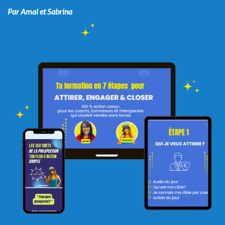
Par Amal et Sabrina