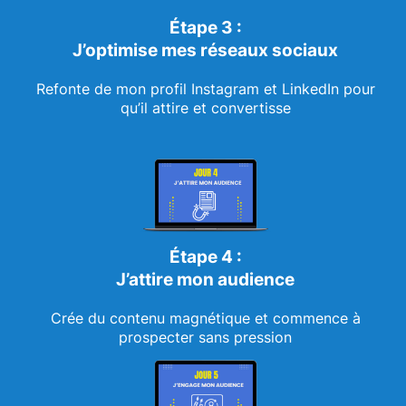
Étape 3 :
J’optimise mes réseaux sociaux
Refonte de mon profil Instagram et LinkedIn pour
qu’il attire et convertisse
Étape 4 :
J’attire mon audience
Crée du contenu magnétique et commence à
prospecter sans pression