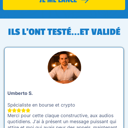
ILS L'ONT TESTÉ...ET VALIDÉ
Umberto S.
Spécialiste en bourse et crypto
Merci pour cette claque constructive, aux audios
quotidiens. J'ai à présent un message puissant qui
attire et moi qui avais peur des appels, maintenant