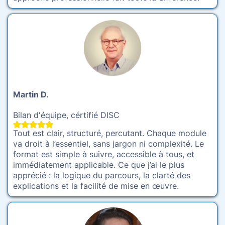
Martin D.
Bilan d'équipe, cértifié DISC
Tout est clair, structuré, percutant. Chaque module
va droit à l’essentiel, sans jargon ni complexité. Le
format est simple à suivre, accessible à tous, et
immédiatement applicable. Ce que j’ai le plus
apprécié : la logique du parcours, la clarté des
explications et la facilité de mise en œuvre.