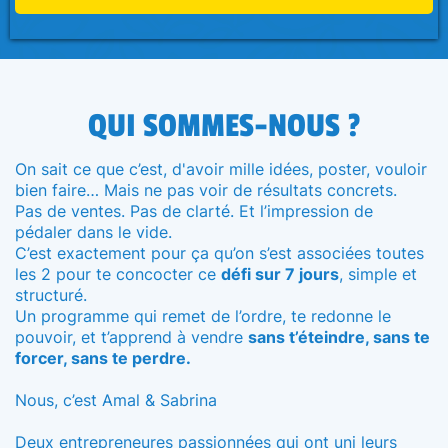
QUI SOMMES-NOUS ?
On sait ce que c’est, d'avoir mille idées, poster, vouloir
bien faire… Mais ne pas voir de résultats concrets.
Pas de ventes. Pas de clarté. Et l’impression de
pédaler dans le vide.
C’est exactement pour ça qu’on s’est associées toutes
les 2 pour te concocter ce
défi sur 7 jours
, simple et
structuré.
Un programme qui remet de l’ordre, te redonne le
pouvoir, et t’apprend à vendre
sans t’éteindre, sans te
forcer, sans te perdre.
Nous, c’est Amal & Sabrina
Deux entrepreneures passionnées qui ont uni leurs