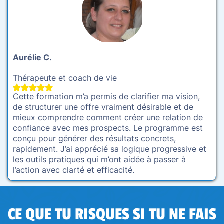
Aurélie C.
Thérapeute et coach de vie
Cette formation m’a permis de clarifier ma vision,
de structurer une offre vraiment désirable et de
mieux comprendre comment créer une relation de
confiance avec mes prospects. Le programme est
conçu pour générer des résultats concrets,
rapidement. J’ai apprécié sa logique progressive et
les outils pratiques qui m’ont aidée à passer à
l’action avec clarté et efficacité.
CE QUE TU RISQUES SI TU NE FAIS