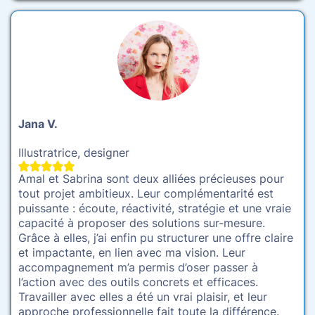
Jana V.
Illustratrice, designer
Amal et Sabrina sont deux alliées précieuses pour
tout projet ambitieux. Leur complémentarité est
puissante : écoute, réactivité, stratégie et une vraie
capacité à proposer des solutions sur-mesure.
Grâce à elles, j’ai enfin pu structurer une offre claire
et impactante, en lien avec ma vision. Leur
accompagnement m’a permis d’oser passer à
l’action avec des outils concrets et efficaces.
Travailler avec elles a été un vrai plaisir, et leur
approche professionnelle fait toute la différence.