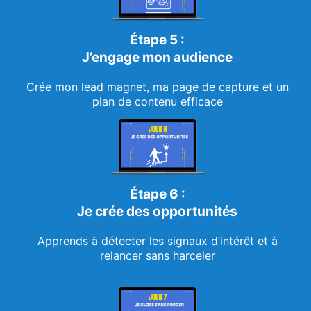
Étape 5 :
J’engage mon audience
Crée mon lead magnet, ma page de capture et un
plan de contenu efficace
Étape 6 :
Je crée des opportunités
Apprends à détecter les signaux d’intérêt et à
relancer sans harceler