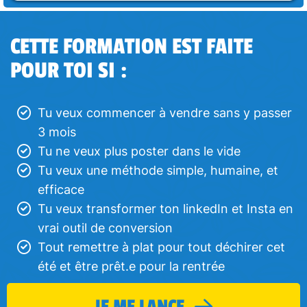
CETTE FORMATION EST FAITE
POUR TOI SI :
Tu veux commencer à vendre sans y passer
3 mois
Tu ne veux plus poster dans le vide
Tu veux une méthode simple, humaine, et
efficace
Tu veux transformer ton linkedIn et Insta en
vrai outil de conversion
Tout remettre à plat pour tout déchirer cet
été et être prêt.e pour la rentrée
JE ME LANCE