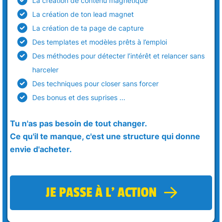
La création de contenu magnétique
La création de ton lead magnet
La création de ta page de capture
Des templates et modèles prêts à l’emploi
Des méthodes pour détecter l’intérêt et relancer sans
harceler
Des techniques pour closer sans forcer
Des bonus et des suprises ...
Tu n'as pas besoin de tout changer.
Ce qu'il te manque, c'est une structure qui donne
envie d'acheter.
JE PASSE À L' ACTION