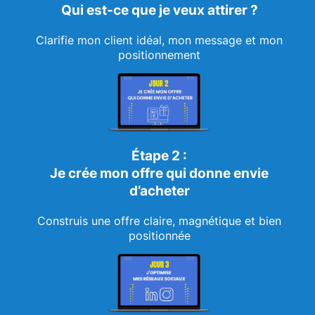
Qui est-ce que je veux attirer ?
Clarifie mon client idéal, mon message et mon
positionnement
Étape 2 :
Je crée mon offre qui donne envie
d’acheter
Construis une offre claire, magnétique et bien
positionnée