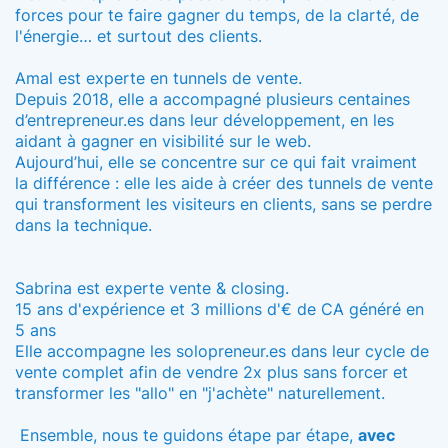
forces pour te faire gagner du temps, de la clarté, de
l'énergie… et surtout des clients.
Amal est experte en tunnels de vente.
Depuis 2018, elle a accompagné plusieurs centaines
d’entrepreneur.es dans leur développement, en les
aidant à gagner en visibilité sur le web.
Aujourd’hui, elle se concentre sur ce qui fait vraiment
la différence : elle les aide à créer des tunnels de vente
qui transforment les visiteurs en clients, sans se perdre
dans la technique.
Sabrina est experte vente & closing.
15 ans d'expérience et 3 millions d'€ de CA généré en
5 ans
Elle accompagne les
solopreneur.es
dans leur cycle de
vente complet afin de vendre 2x plus sans forcer et
transformer les "allo" en "j'achète" naturellement.
Ensemble, nous te guidons étape par étape,
avec