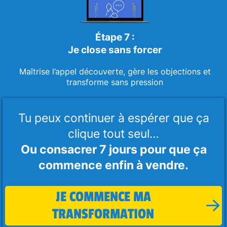
Étape 7 :
Je close sans forcer
Maîtrise l’appel découverte, gère les objections et
transforme sans pression
Tu peux continuer à espérer que ça
clique tout seul…
Ou consacrer 7 jours pour que ça
commence enfin à vendre.
JE COMMENCE MA
TRANSFORMATION