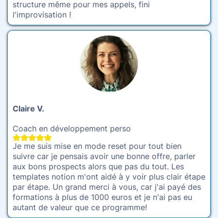
structure même pour mes appels, fini
l'improvisation !
Claire V.
Coach en développement perso
Je me suis mise en mode reset pour tout bien
suivre car je pensais avoir une bonne offre, parler
aux bons prospects alors que pas du tout. Les
templates notion m'ont aidé à y voir plus clair étape
par étape. Un grand merci à vous, car j'ai payé des
formations à plus de 1000 euros et je n'ai pas eu
autant de valeur que ce programme!